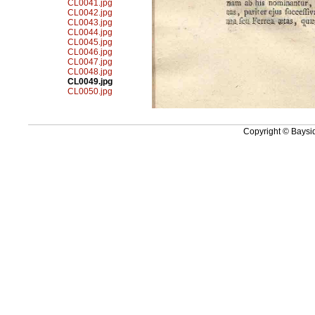
CL0041.jpg
CL0042.jpg
CL0043.jpg
CL0044.jpg
CL0045.jpg
CL0046.jpg
CL0047.jpg
CL0048.jpg
CL0049.jpg
CL0050.jpg
Copyright © Baysid