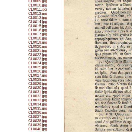
CL0009.jpg
CL0010.jpg
CL0011.jpg
CL0012.jpg
CL0013.jpg
CL0014.jpg
CL0015.jpg
CL0016.jpg
CL0017.jpg
CL0018.jpg
CL0019.jpg
CL0020.jpg
CL0021.jpg
CL0022.jpg
CL0023.jpg
CL0024.jpg
CL0025.jpg
CL0026.jpg
CL0027.jpg
CL0028.jpg
CL0029.jpg
CL0030.jpg
CL0031.jpg
CL0032.jpg
CL0033.jpg
CL0034.jpg
CL0035.jpg
CL0036.jpg
CL0037.jpg
CL0038.jpg
CL0039.jpg
CL0040.jpg