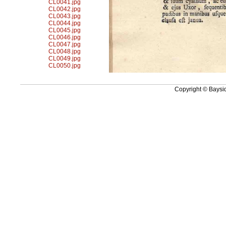
CL0041.jpg
CL0042.jpg
CL0043.jpg
CL0044.jpg
CL0045.jpg
CL0046.jpg
CL0047.jpg
CL0048.jpg
CL0049.jpg
CL0050.jpg
Copyright © Baysid