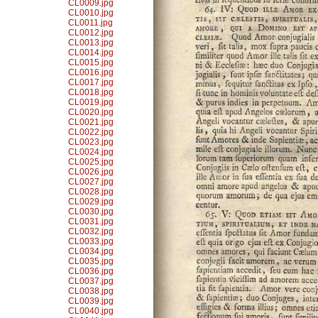
CL0009.jpg
CL0010.jpg
CL0011.jpg
CL0012.jpg
CL0013.jpg
CL0014.jpg
CL0015.jpg
CL0016.jpg
CL0017.jpg
CL0018.jpg
CL0019.jpg
CL0020.jpg
CL0021.jpg
CL0022.jpg
CL0023.jpg
CL0024.jpg
CL0025.jpg
CL0026.jpg
CL0027.jpg
CL0028.jpg
CL0029.jpg
CL0030.jpg
CL0031.jpg
CL0032.jpg
CL0033.jpg
CL0034.jpg
CL0035.jpg
CL0036.jpg
CL0037.jpg
CL0038.jpg
CL0039.jpg
CL0040.jpg