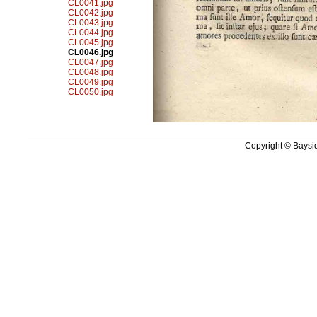
CL0041.jpg
CL0042.jpg
CL0043.jpg
CL0044.jpg
CL0045.jpg
CL0046.jpg
CL0047.jpg
CL0048.jpg
CL0049.jpg
CL0050.jpg
Copyright © Baysid