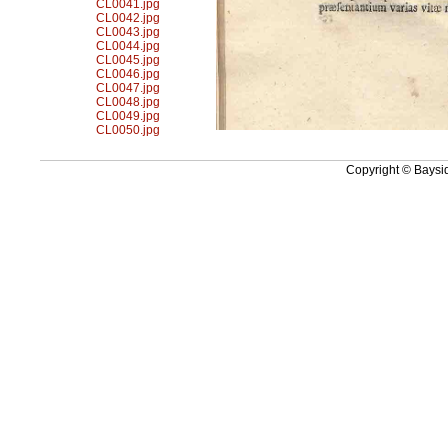
CL0041.jpg
CL0042.jpg
CL0043.jpg
CL0044.jpg
CL0045.jpg
CL0046.jpg
CL0047.jpg
CL0048.jpg
CL0049.jpg
CL0050.jpg
Copyright © Baysid