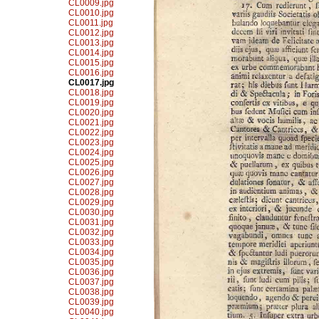
CL0009.jpg
CL0010.jpg
CL0011.jpg
CL0012.jpg
CL0013.jpg
CL0014.jpg
CL0015.jpg
CL0016.jpg
CL0017.jpg
CL0018.jpg
CL0019.jpg
CL0020.jpg
CL0021.jpg
CL0022.jpg
CL0023.jpg
CL0024.jpg
CL0025.jpg
CL0026.jpg
CL0027.jpg
CL0028.jpg
CL0029.jpg
CL0030.jpg
CL0031.jpg
CL0032.jpg
CL0033.jpg
CL0034.jpg
CL0035.jpg
CL0036.jpg
CL0037.jpg
CL0038.jpg
CL0039.jpg
CL0040.jpg