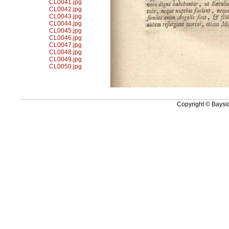
CL0041.jpg
CL0042.jpg
CL0043.jpg
CL0044.jpg
CL0045.jpg
CL0046.jpg
CL0047.jpg
CL0048.jpg
CL0049.jpg
CL0050.jpg
Copyright © Baysid