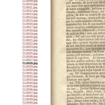
CL0009.jpg
CL0010.jpg
CL0011.jpg
CL0012.jpg
CL0013.jpg
CL0014.jpg
CL0015.jpg
CL0016.jpg
CL0017.jpg
CL0018.jpg
CL0019.jpg
CL0020.jpg
CL0021.jpg
CL0022.jpg
CL0023.jpg
CL0024.jpg
CL0025.jpg
CL0026.jpg
CL0027.jpg
CL0028.jpg
CL0029.jpg
CL0030.jpg
CL0031.jpg
CL0032.jpg
CL0033.jpg
CL0034.jpg
CL0035.jpg
CL0036.jpg
CL0037.jpg
CL0038.jpg
CL0039.jpg
CL0040.jpg