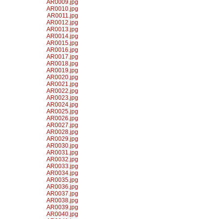
AR0009.jpg
AR0010.jpg
AR0011.jpg
AR0012.jpg
AR0013.jpg
AR0014.jpg
AR0015.jpg
AR0016.jpg
AR0017.jpg
AR0018.jpg
AR0019.jpg
AR0020.jpg
AR0021.jpg
AR0022.jpg
AR0023.jpg
AR0024.jpg
AR0025.jpg
AR0026.jpg
AR0027.jpg
AR0028.jpg
AR0029.jpg
AR0030.jpg
AR0031.jpg
AR0032.jpg
AR0033.jpg
AR0034.jpg
AR0035.jpg
AR0036.jpg
AR0037.jpg
AR0038.jpg
AR0039.jpg
AR0040.jpg