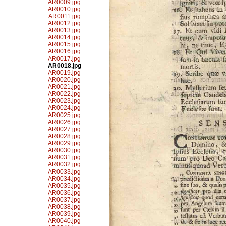
AR0009.jpg
AR0010.jpg
AR0011.jpg
AR0012.jpg
AR0013.jpg
AR0014.jpg
AR0015.jpg
AR0016.jpg
AR0017.jpg
AR0018.jpg
AR0019.jpg
AR0020.jpg
AR0021.jpg
AR0022.jpg
AR0023.jpg
AR0024.jpg
AR0025.jpg
AR0026.jpg
AR0027.jpg
AR0028.jpg
AR0029.jpg
AR0030.jpg
AR0031.jpg
AR0032.jpg
AR0033.jpg
AR0034.jpg
AR0035.jpg
AR0036.jpg
AR0037.jpg
AR0038.jpg
AR0039.jpg
AR0040.jpg