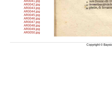
AR0041.jpg
AR0042.jpg
AR0043.jpg
AR0044.jpg
AR0045.jpg
AR0046.jpg
AR0047.jpg
AR0048.jpg
AR0049.jpg
AR0050.jpg
Copyright © Baysid