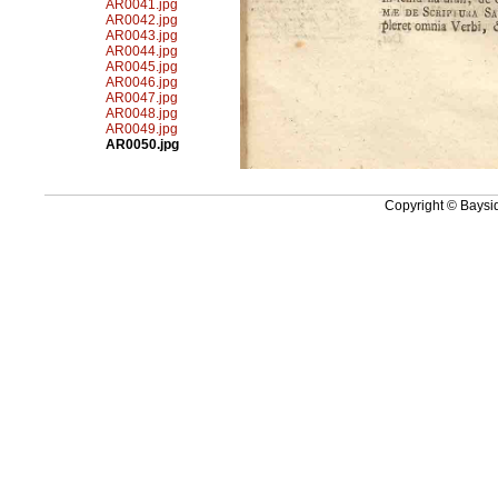
AR0041.jpg
AR0042.jpg
AR0043.jpg
AR0044.jpg
AR0045.jpg
AR0046.jpg
AR0047.jpg
AR0048.jpg
AR0049.jpg
AR0050.jpg
Copyright © Baysid