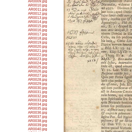
AR0009.jpg
AR0010.jpg
AR0011.jpg
AR0012.jpg
AR0013.jpg
AR0014.jpg
AR0015.jpg
AR0016.jpg
AR0017.jpg
AR0018.jpg
AR0019.jpg
AR0020.jpg
AR0021.jpg
AR0022.jpg
AR0023.jpg
AR0024.jpg
AR0025.jpg
AR0026.jpg
AR0027.jpg
AR0028.jpg
AR0029.jpg
AR0030.jpg
AR0031.jpg
AR0032.jpg
AR0033.jpg
AR0034.jpg
AR0035.jpg
AR0036.jpg
AR0037.jpg
AR0038.jpg
AR0039.jpg
AR0040.jpg