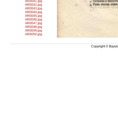
AR0041.jpg
AR0042.jpg
AR0043.jpg
AR0044.jpg
AR0045.jpg
AR0046.jpg
AR0047.jpg
AR0048.jpg
AR0049.jpg
AR0050.jpg
Copyright © Baysid