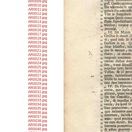
AR0009.jpg
AR0010.jpg
AR0011.jpg
AR0012.jpg
AR0013.jpg
AR0014.jpg
AR0015.jpg
AR0016.jpg
AR0017.jpg
AR0018.jpg
AR0019.jpg
AR0020.jpg
AR0021.jpg
AR0022.jpg
AR0023.jpg
AR0024.jpg
AR0025.jpg
AR0026.jpg
AR0027.jpg
AR0028.jpg
AR0029.jpg
AR0030.jpg
AR0031.jpg
AR0032.jpg
AR0033.jpg
AR0034.jpg
AR0035.jpg
AR0036.jpg
AR0037.jpg
AR0038.jpg
AR0039.jpg
AR0040.jpg