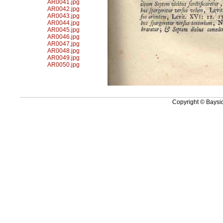
AR0041.jpg
AR0042.jpg
AR0043.jpg
AR0044.jpg
AR0045.jpg
AR0046.jpg
AR0047.jpg
AR0048.jpg
AR0049.jpg
AR0050.jpg
Copyright © Baysid