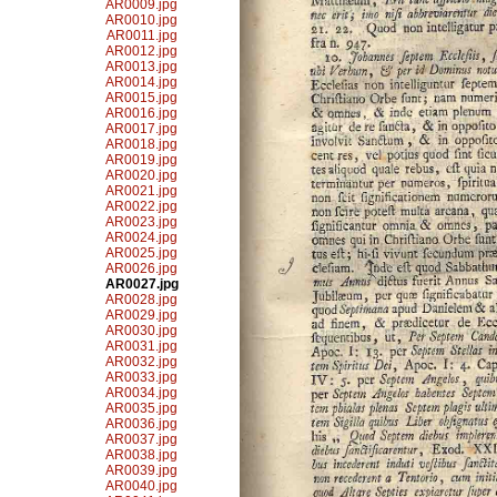
AR0009.jpg
AR0010.jpg
AR0011.jpg
AR0012.jpg
AR0013.jpg
AR0014.jpg
AR0015.jpg
AR0016.jpg
AR0017.jpg
AR0018.jpg
AR0019.jpg
AR0020.jpg
AR0021.jpg
AR0022.jpg
AR0023.jpg
AR0024.jpg
AR0025.jpg
AR0026.jpg
AR0027.jpg
AR0028.jpg
AR0029.jpg
AR0030.jpg
AR0031.jpg
AR0032.jpg
AR0033.jpg
AR0034.jpg
AR0035.jpg
AR0036.jpg
AR0037.jpg
AR0038.jpg
AR0039.jpg
AR0040.jpg