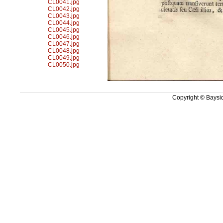
CL0041.jpg
CL0042.jpg
CL0043.jpg
CL0044.jpg
CL0045.jpg
CL0046.jpg
CL0047.jpg
CL0048.jpg
CL0049.jpg
CL0050.jpg
Copyright © Baysid