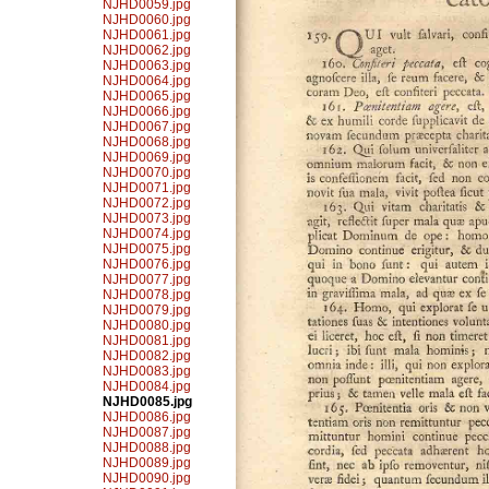
NJHD0059.jpg
NJHD0060.jpg
NJHD0061.jpg
NJHD0062.jpg
NJHD0063.jpg
NJHD0064.jpg
NJHD0065.jpg
NJHD0066.jpg
NJHD0067.jpg
NJHD0068.jpg
NJHD0069.jpg
NJHD0070.jpg
NJHD0071.jpg
NJHD0072.jpg
NJHD0073.jpg
NJHD0074.jpg
NJHD0075.jpg
NJHD0076.jpg
NJHD0077.jpg
NJHD0078.jpg
NJHD0079.jpg
NJHD0080.jpg
NJHD0081.jpg
NJHD0082.jpg
NJHD0083.jpg
NJHD0084.jpg
NJHD0085.jpg
NJHD0086.jpg
NJHD0087.jpg
NJHD0088.jpg
NJHD0089.jpg
NJHD0090.jpg