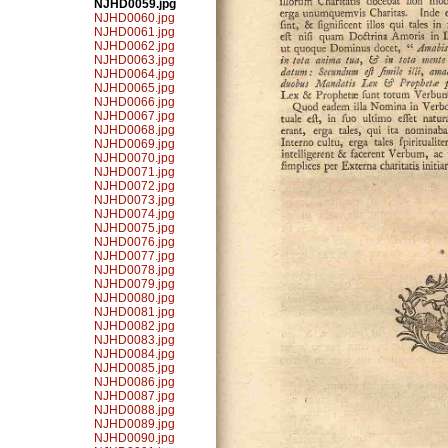
NJHD0059.jpg
NJHD0060.jpg
NJHD0061.jpg
NJHD0062.jpg
NJHD0063.jpg
NJHD0064.jpg
NJHD0065.jpg
NJHD0066.jpg
NJHD0067.jpg
NJHD0068.jpg
NJHD0069.jpg
NJHD0070.jpg
NJHD0071.jpg
NJHD0072.jpg
NJHD0073.jpg
NJHD0074.jpg
NJHD0075.jpg
NJHD0076.jpg
NJHD0077.jpg
NJHD0078.jpg
NJHD0079.jpg
NJHD0080.jpg
NJHD0081.jpg
NJHD0082.jpg
NJHD0083.jpg
NJHD0084.jpg
NJHD0085.jpg
NJHD0086.jpg
NJHD0087.jpg
NJHD0088.jpg
NJHD0089.jpg
NJHD0090.jpg