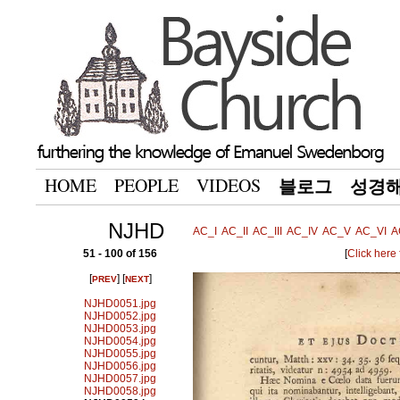
HOME
PEOPLE
VIDEOS
블로그
성경
NJHD
AC_I
AC_II
AC_III
AC_IV
AC_V
AC_VI
A
51 - 100 of 156
[
Click here
[
] [
]
PREV
NEXT
NJHD0051.jpg
NJHD0052.jpg
NJHD0053.jpg
NJHD0054.jpg
NJHD0055.jpg
NJHD0056.jpg
NJHD0057.jpg
NJHD0058.jpg