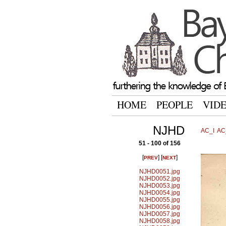
HOME
PEOPLE
VID
NJHD
AC_I
AC_
51 - 100 of 156
[
] [
]
PREV
NEXT
NJHD0051.jpg
NJHD0052.jpg
NJHD0053.jpg
NJHD0054.jpg
NJHD0055.jpg
NJHD0056.jpg
NJHD0057.jpg
NJHD0058.jpg