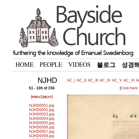
HOME
PEOPLE
VIDEOS
블로그
성경
NJHD
AC_I
AC_II
AC_III
AC_IV
AC_V
AC_VI
A
51 - 100 of 156
[
Click here
[
] [
]
PREV
NEXT
NJHD0051.jpg
NJHD0052.jpg
NJHD0053.jpg
NJHD0054.jpg
NJHD0055.jpg
NJHD0056.jpg
NJHD0057.jpg
NJHD0058.jpg