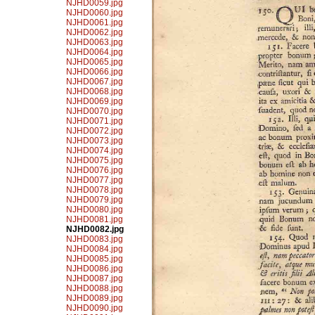
NJHD0059.jpg
NJHD0060.jpg
NJHD0061.jpg
NJHD0062.jpg
NJHD0063.jpg
NJHD0064.jpg
NJHD0065.jpg
NJHD0066.jpg
NJHD0067.jpg
NJHD0068.jpg
NJHD0069.jpg
NJHD0070.jpg
NJHD0071.jpg
NJHD0072.jpg
NJHD0073.jpg
NJHD0074.jpg
NJHD0075.jpg
NJHD0076.jpg
NJHD0077.jpg
NJHD0078.jpg
NJHD0079.jpg
NJHD0080.jpg
NJHD0081.jpg
NJHD0082.jpg
NJHD0083.jpg
NJHD0084.jpg
NJHD0085.jpg
NJHD0086.jpg
NJHD0087.jpg
NJHD0088.jpg
NJHD0089.jpg
NJHD0090.jpg