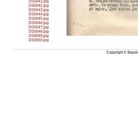
DS0041.jpg
DS0042.jpg
DS0043.jpg
DS0044.jpg
DS0045.jpg
DS0046.jpg
DS0047.jpg
DS0048.jpg
DS0049.jpg
DS0050.jpg
Copyright © Baysid