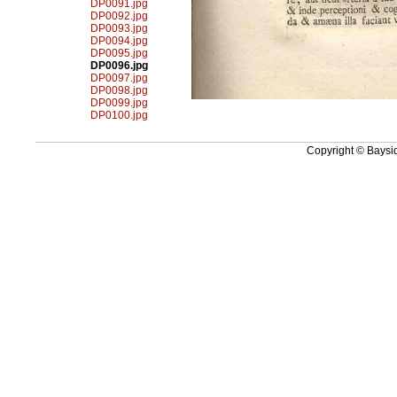
DP0091.jpg
DP0092.jpg
DP0093.jpg
DP0094.jpg
DP0095.jpg
DP0096.jpg
DP0097.jpg
DP0098.jpg
DP0099.jpg
DP0100.jpg
Copyright © Baysid