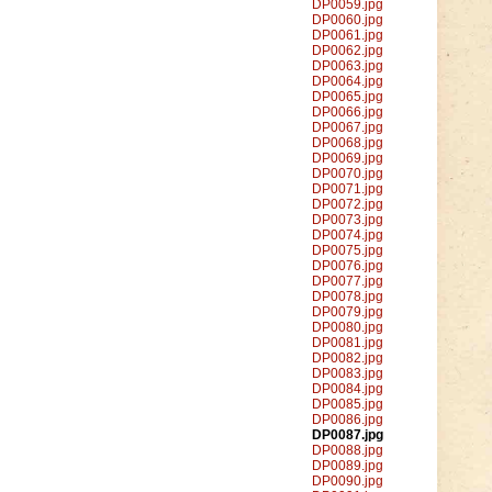
DP0059.jpg
DP0060.jpg
DP0061.jpg
DP0062.jpg
DP0063.jpg
DP0064.jpg
DP0065.jpg
DP0066.jpg
DP0067.jpg
DP0068.jpg
DP0069.jpg
DP0070.jpg
DP0071.jpg
DP0072.jpg
DP0073.jpg
DP0074.jpg
DP0075.jpg
DP0076.jpg
DP0077.jpg
DP0078.jpg
DP0079.jpg
DP0080.jpg
DP0081.jpg
DP0082.jpg
DP0083.jpg
DP0084.jpg
DP0085.jpg
DP0086.jpg
DP0087.jpg
DP0088.jpg
DP0089.jpg
DP0090.jpg