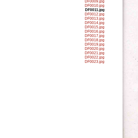
DF0009.jpg
DF0010.jpg
DF0011.jpg
DF0012.jpg
DF0013.jpg
DF0014.jpg
DF0015.jpg
DF0016.jpg
DF0017.jpg
DF0018.jpg
DF0019.jpg
DF0020.jpg
DF0021.jpg
DF0022.jpg
DF0023.jpg