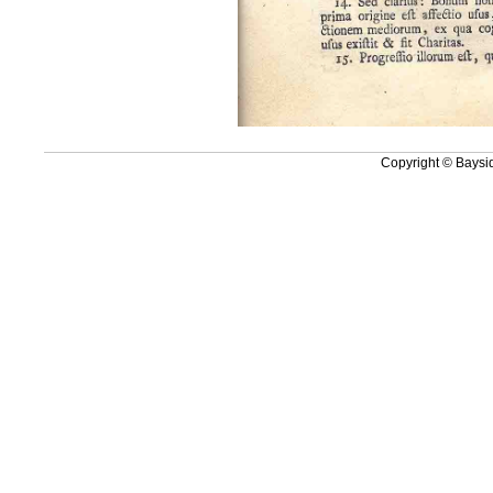
Copyright © Baysid