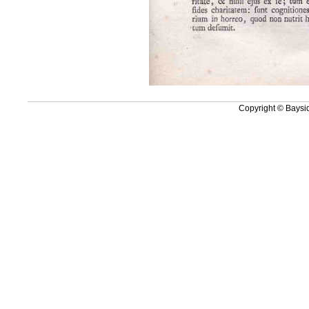
Copyright © Baysid