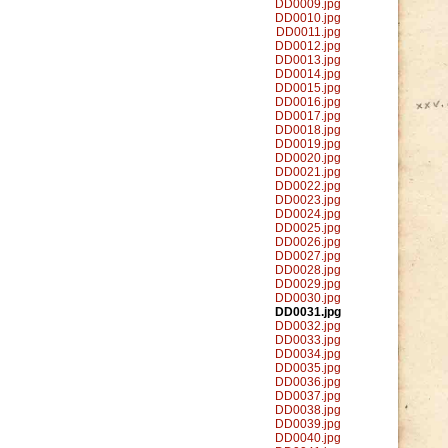
DD0009.jpg
DD0010.jpg
DD0011.jpg
DD0012.jpg
DD0013.jpg
DD0014.jpg
DD0015.jpg
DD0016.jpg
DD0017.jpg
DD0018.jpg
DD0019.jpg
DD0020.jpg
DD0021.jpg
DD0022.jpg
DD0023.jpg
DD0024.jpg
DD0025.jpg
DD0026.jpg
DD0027.jpg
DD0028.jpg
DD0029.jpg
DD0030.jpg
DD0031.jpg
DD0032.jpg
DD0033.jpg
DD0034.jpg
DD0035.jpg
DD0036.jpg
DD0037.jpg
DD0038.jpg
DD0039.jpg
DD0040.jpg