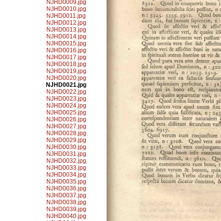
NJHD0009.jpg
NJHD0010.jpg
NJHD0011.jpg
NJHD0012.jpg
NJHD0013.jpg
NJHD0014.jpg
NJHD0015.jpg
NJHD0016.jpg
NJHD0017.jpg
NJHD0018.jpg
NJHD0019.jpg
NJHD0020.jpg
NJHD0021.jpg
NJHD0022.jpg
NJHD0023.jpg
NJHD0024.jpg
NJHD0025.jpg
NJHD0026.jpg
NJHD0027.jpg
NJHD0028.jpg
NJHD0029.jpg
NJHD0030.jpg
NJHD0031.jpg
NJHD0032.jpg
NJHD0033.jpg
NJHD0034.jpg
NJHD0035.jpg
NJHD0036.jpg
NJHD0037.jpg
NJHD0038.jpg
NJHD0039.jpg
NJHD0040.jpg