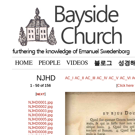
HOME
PEOPLE
VIDEOS
블로그
성경
NJHD
AC_I
AC_II
AC_III
AC_IV
AC_V
AC_VI
A
1 - 50 of 156
[
Click here
[
]
NEXT
NJHD0001.jpg
NJHD0002.jpg
NJHD0003.jpg
NJHD0004.jpg
NJHD0005.jpg
NJHD0006.jpg
NJHD0007.jpg
NJHD0008.jpg