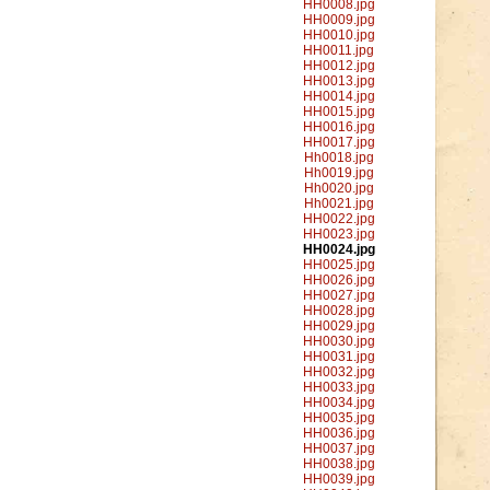
HH0008.jpg
HH0009.jpg
HH0010.jpg
HH0011.jpg
HH0012.jpg
HH0013.jpg
HH0014.jpg
HH0015.jpg
HH0016.jpg
HH0017.jpg
Hh0018.jpg
Hh0019.jpg
Hh0020.jpg
Hh0021.jpg
HH0022.jpg
HH0023.jpg
HH0024.jpg
HH0025.jpg
HH0026.jpg
HH0027.jpg
HH0028.jpg
HH0029.jpg
HH0030.jpg
HH0031.jpg
HH0032.jpg
HH0033.jpg
HH0034.jpg
HH0035.jpg
HH0036.jpg
HH0037.jpg
HH0038.jpg
HH0039.jpg