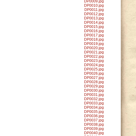
DP0009.jpg
DP0010.jpg
DP0011.jpg
DP0012.jpg
DP0013.jpg
DP0014.jpg
DP0015.jpg
DP0016.jpg
DP0017.jpg
DP0018.jpg
DP0019.jpg
DP0020.jpg
DP0021.jpg
DP0022.jpg
DP0023.jpg
DP0024.jpg
DP0025.jpg
DP0026.jpg
DP0027.jpg
DP0028.jpg
DP0029.jpg
DP0030.jpg
DP0031.jpg
DP0032.jpg
DP0033.jpg
DP0034.jpg
DP0035.jpg
DP0036.jpg
DP0037.jpg
DP0038.jpg
DP0039.jpg
DP0040.jpg