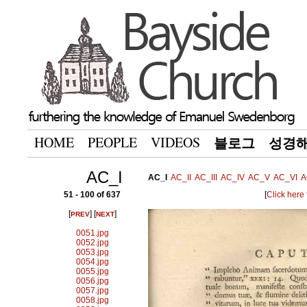
HOME
PEOPLE
VIDEOS
블로그
성경
AC_I
AC_I
AC_II
AC_III
AC_IV
AC_V
AC_VI
A
51 - 100 of 637
[
Click here
[
] [
]
PREV
NEXT
0051.jpg
0052.jpg
0053.jpg
0054.jpg
0055.jpg
0056.jpg
0057.jpg
0058.jpg