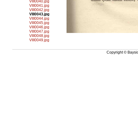
VIII0040.jpg
VIII0041.jpg
VIII0042.jpg
VIII0043.jpg
VIII0044.jpg
VIII0045.jpg
VIII0046.jpg
VIII0047.jpg
VIII0048.jpg
VIII0049.jpg
Copyright © Baysid