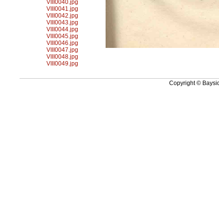
VIII0040.jpg
VIII0041.jpg
VIII0042.jpg
VIII0043.jpg
VIII0044.jpg
VIII0045.jpg
VIII0046.jpg
VIII0047.jpg
VIII0048.jpg
VIII0049.jpg
Copyright © Baysid