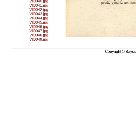
VII0040.jpg
VII0041.jpg
VII0042.jpg
VII0043.jpg
VII0044.jpg
VII0045.jpg
VII0046.jpg
VII0047.jpg
VII0048.jpg
VII0049.jpg
Copyright © Baysid