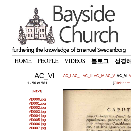
HOME
PEOPLE
VIDEOS
블로그
성경
AC_VI
AC_I
AC_II
AC_III
AC_IV
AC_V
AC_VI
A
1 - 50 of 581
[
Click here
[
]
NEXT
VI0000.jpg
VI0001.jpg
VI0002.jpg
VI0003.jpg
VI0004.jpg
VI0005.jpg
VI0006.jpg
VI0007.jpg