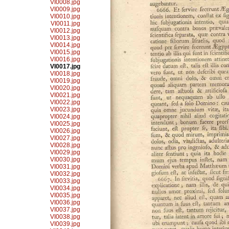
VI0008.jpg
VI0009.jpg
VI0010.jpg
VI0011.jpg
VI0012.jpg
VI0013.jpg
VI0014.jpg
VI0015.jpg
VI0016.jpg
VI0017.jpg
VI0018.jpg
VI0019.jpg
VI0020.jpg
VI0021.jpg
VI0022.jpg
VI0023.jpg
VI0024.jpg
VI0025.jpg
VI0026.jpg
VI0027.jpg
VI0028.jpg
VI0029.jpg
VI0030.jpg
VI0031.jpg
VI0032.jpg
VI0033.jpg
VI0034.jpg
VI0035.jpg
VI0036.jpg
VI0037.jpg
VI0038.jpg
VI0039.jpg