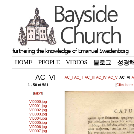
HOME
PEOPLE
VIDEOS
블로그
성경
AC_VI
AC_I
AC_II
AC_III
AC_IV
AC_V
AC_VI
A
1 - 50 of 581
[
Click here
[
]
NEXT
VI0000.jpg
VI0001.jpg
VI0002.jpg
VI0003.jpg
VI0004.jpg
VI0005.jpg
VI0006.jpg
VI0007.jpg