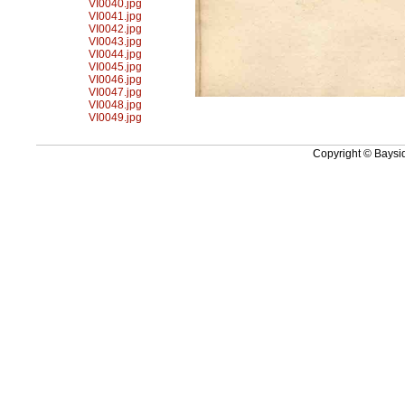
VI0040.jpg
VI0041.jpg
VI0042.jpg
VI0043.jpg
VI0044.jpg
VI0045.jpg
VI0046.jpg
VI0047.jpg
VI0048.jpg
VI0049.jpg
Copyright © Baysid