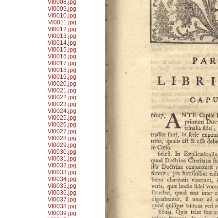
VI0008.jpg
VI0009.jpg
VI0010.jpg
VI0011.jpg
VI0012.jpg
VI0013.jpg
VI0014.jpg
VI0015.jpg
VI0016.jpg
VI0017.jpg
VI0018.jpg
VI0019.jpg
VI0020.jpg
VI0021.jpg
VI0022.jpg
VI0023.jpg
VI0024.jpg
VI0025.jpg
VI0026.jpg
VI0027.jpg
VI0028.jpg
VI0029.jpg
VI0030.jpg
VI0031.jpg
VI0032.jpg
VI0033.jpg
VI0034.jpg
VI0035.jpg
VI0036.jpg
VI0037.jpg
VI0038.jpg
VI0039.jpg