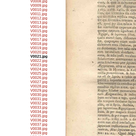
V0008.jpg
V0009.jpg
V0010.jpg
V0011.jpg
V0012.jpg
V0013.jpg
V0014.jpg
V0015.jpg
V0016.jpg
V0017.jpg
V0018.jpg
V0019.jpg
V0020.jpg
V0021.jpg
V0022.jpg
V0023.jpg
V0024.jpg
V0025.jpg
V0026.jpg
V0027.jpg
V0028.jpg
V0029.jpg
V0030.jpg
V0031.jpg
V0032.jpg
V0033.jpg
V0034.jpg
V0035.jpg
V0036.jpg
V0037.jpg
V0038.jpg
V0039.jpg