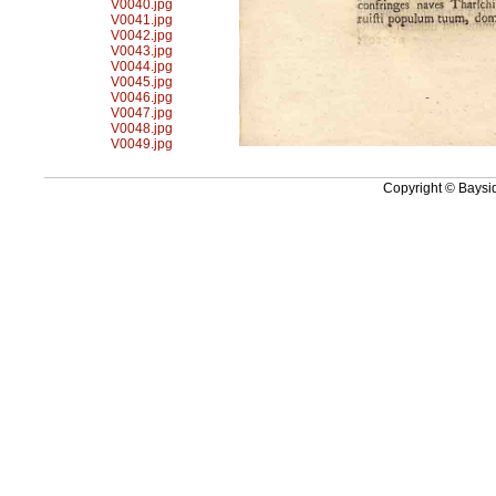
V0040.jpg
V0041.jpg
V0042.jpg
V0043.jpg
V0044.jpg
V0045.jpg
V0046.jpg
V0047.jpg
V0048.jpg
V0049.jpg
Copyright © Baysid