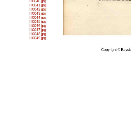
IIII0040.jpg
IIII0041.jpg
IIII0042.jpg
IIII0043.jpg
IIII0044.jpg
IIII0045.jpg
IIII0046.jpg
IIII0047.jpg
IIII0048.jpg
IIII0049.jpg
Copyright © Baysid