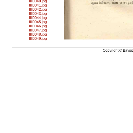
IIII0040.jpg
IIII0041.jpg
IIII0042.jpg
IIII0043.jpg
IIII0044.jpg
IIII0045.jpg
IIII0046.jpg
IIII0047.jpg
IIII0048.jpg
IIII0049.jpg
Copyright © Baysid