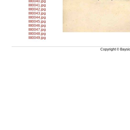
IIII0040.jpg
IIII0041.jpg
IIII0042.jpg
IIII0043.jpg
IIII0044.jpg
IIII0045.jpg
IIII0046.jpg
IIII0047.jpg
IIII0048.jpg
IIII0049.jpg
Copyright © Baysid