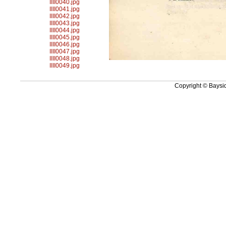
IIII0040.jpg
IIII0041.jpg
IIII0042.jpg
IIII0043.jpg
IIII0044.jpg
IIII0045.jpg
IIII0046.jpg
IIII0047.jpg
IIII0048.jpg
IIII0049.jpg
Copyright © Baysid