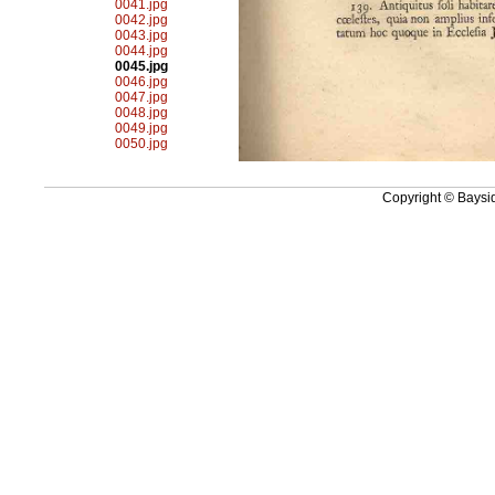
0041.jpg
0042.jpg
0043.jpg
0044.jpg
0045.jpg
0046.jpg
0047.jpg
0048.jpg
0049.jpg
0050.jpg
Copyright © Baysid