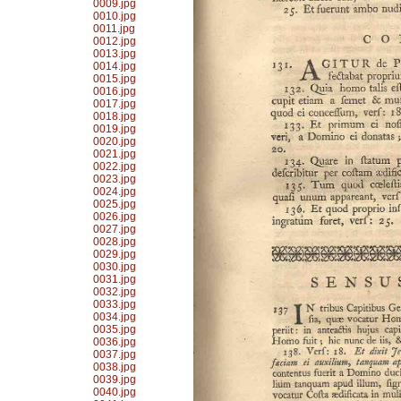
0009.jpg
0010.jpg
0011.jpg
0012.jpg
0013.jpg
0014.jpg
0015.jpg
0016.jpg
0017.jpg
0018.jpg
0019.jpg
0020.jpg
0021.jpg
0022.jpg
0023.jpg
0024.jpg
0025.jpg
0026.jpg
0027.jpg
0028.jpg
0029.jpg
0030.jpg
0031.jpg
0032.jpg
0033.jpg
0034.jpg
0035.jpg
0036.jpg
0037.jpg
0038.jpg
0039.jpg
0040.jpg