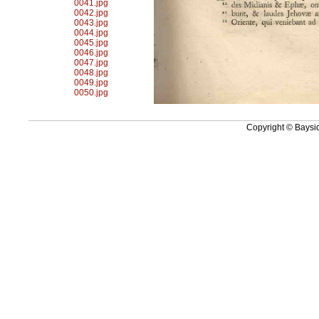
0041.jpg
0042.jpg
0043.jpg
0044.jpg
0045.jpg
0046.jpg
0047.jpg
0048.jpg
0049.jpg
0050.jpg
Copyright © Baysid