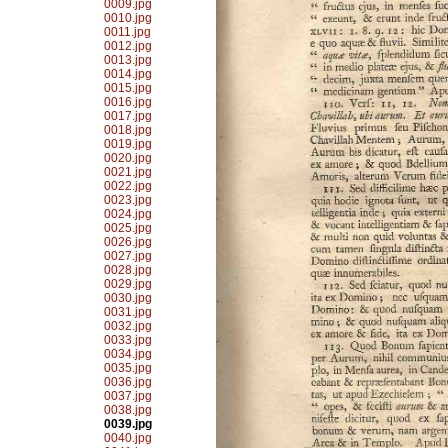
0009.jpg
0010.jpg
0011.jpg
0012.jpg
0013.jpg
0014.jpg
0015.jpg
0016.jpg
0017.jpg
0018.jpg
0019.jpg
0020.jpg
0021.jpg
0022.jpg
0023.jpg
0024.jpg
0025.jpg
0026.jpg
0027.jpg
0028.jpg
0029.jpg
0030.jpg
0031.jpg
0032.jpg
0033.jpg
0034.jpg
0035.jpg
0036.jpg
0037.jpg
0038.jpg
0039.jpg
0040.jpg