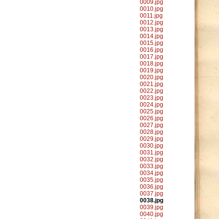
0009.jpg
0010.jpg
0011.jpg
0012.jpg
0013.jpg
0014.jpg
0015.jpg
0016.jpg
0017.jpg
0018.jpg
0019.jpg
0020.jpg
0021.jpg
0022.jpg
0023.jpg
0024.jpg
0025.jpg
0026.jpg
0027.jpg
0028.jpg
0029.jpg
0030.jpg
0031.jpg
0032.jpg
0033.jpg
0034.jpg
0035.jpg
0036.jpg
0037.jpg
0038.jpg
0039.jpg
0040.jpg