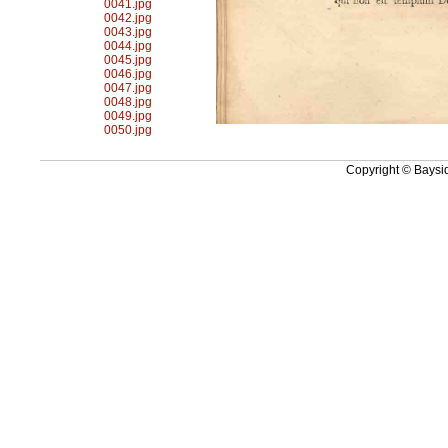
0041.jpg
0042.jpg
0043.jpg
0044.jpg
0045.jpg
0046.jpg
0047.jpg
0048.jpg
0049.jpg
0050.jpg
Copyright © Baysid