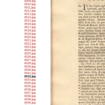
0009.jpg
0010.jpg
0011.jpg
0012.jpg
0013.jpg
0014.jpg
0015.jpg
0016.jpg
0017.jpg
0018.jpg
0019.jpg
0020.jpg
0021.jpg
0022.jpg
0023.jpg
0024.jpg
0025.jpg
0026.jpg
0027.jpg
0028.jpg
0029.jpg
0030.jpg
0031.jpg
0032.jpg
0033.jpg
0034.jpg
0035.jpg
0036.jpg
0037.jpg
0038.jpg
0039.jpg
0040.jpg