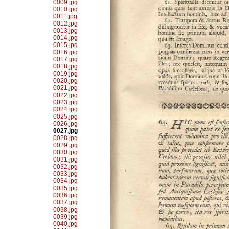
0009.jpg
0010.jpg
0011.jpg
0012.jpg
0013.jpg
0014.jpg
0015.jpg
0016.jpg
0017.jpg
0018.jpg
0019.jpg
0020.jpg
0021.jpg
0022.jpg
0023.jpg
0024.jpg
0025.jpg
0026.jpg
0027.jpg
0028.jpg
0029.jpg
0030.jpg
0031.jpg
0032.jpg
0033.jpg
0034.jpg
0035.jpg
0036.jpg
0037.jpg
0038.jpg
0039.jpg
0040.jpg