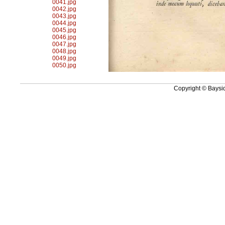
0041.jpg
0042.jpg
0043.jpg
0044.jpg
0045.jpg
0046.jpg
0047.jpg
0048.jpg
0049.jpg
0050.jpg
Copyright © Baysid