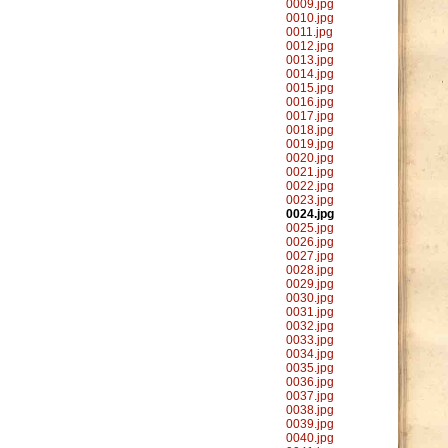
0009.jpg
0010.jpg
0011.jpg
0012.jpg
0013.jpg
0014.jpg
0015.jpg
0016.jpg
0017.jpg
0018.jpg
0019.jpg
0020.jpg
0021.jpg
0022.jpg
0023.jpg
0024.jpg
0025.jpg
0026.jpg
0027.jpg
0028.jpg
0029.jpg
0030.jpg
0031.jpg
0032.jpg
0033.jpg
0034.jpg
0035.jpg
0036.jpg
0037.jpg
0038.jpg
0039.jpg
0040.jpg